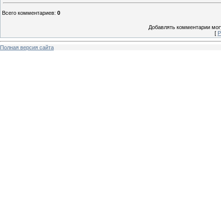
Всего комментариев
:
0
Добавлять комментарии могу
[
Р
Полная версия сайта