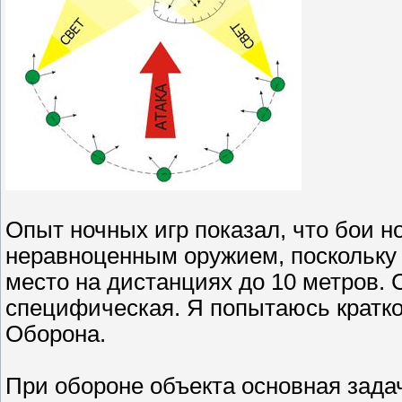
Опыт ночных игр показал, что бои 
неравноценным оружием, поскольку в
место на дистанциях до 10 метров. 
специфическая. Я попытаюсь кратко
Оборона.
При обороне объекта основная задач