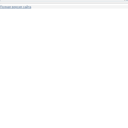
Полная версия сайта