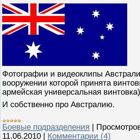
Фотографии и видеоклипы Австралий
вооружении которой принята винтов
армейская универсальная винтовка)
И собственно про Австралию.
Боевые подразделения
|
Просмотров
11.06.2010
|
Комментарии (4)