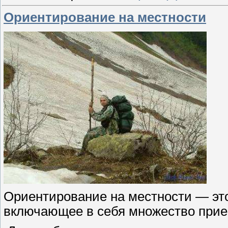
Ориентирование на местности
Ориентирование на местности — это
включающее в себя множество прие