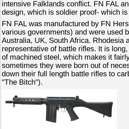
intensive Falklands conflict. FN FAL and
design, which is soldier proof- which i
FN FAL was manufactured by FN Herstal
various governments) and were used by 
Australia, UK, South Africa. Rhodesia 
representative of battle rifles. It is lon
of machined steel, which makes it fairl
sometimes they were born out of necess
down their full length battle rifles to 
"The Bitch").