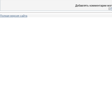
Добавлять комментарии могу
[
Р
Полная версия сайта