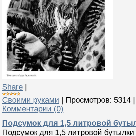
Share
|
Своими руками
|
Просмотров:
5314
Комментарии (0)
Подсумок для 1,5 литровой буты
Подсумок для 1,5 литровой бутылки 