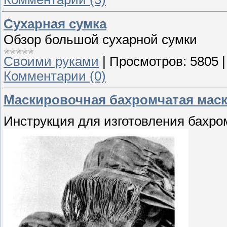
Сухарная сумка
Обзор большой сухарной сумки
Своими руками
|
Просмотров:
5805
Комментарии (0)
Маскировочная бахромчатая маск
Инструкция для изготовления бахро