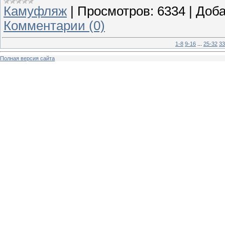
Камуфляж
|
Просмотров:
6334
|
Доба
Комментарии (0)
1-8
9-16
...
25-32
33
Полная версия сайта