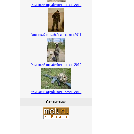
Усинский страйкбол - сезон 2010
Усинский страйкбол - сезон 2011
Усинский страйкбол - сезон 2010
Усинский страйкбол - сезон 2012
Статистика