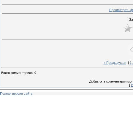
Просмотреть ф
« Предыдущая
|
1
Всего комментариев
:
0
Добавлять комментарии могу
[
Р
Полная версия сайта