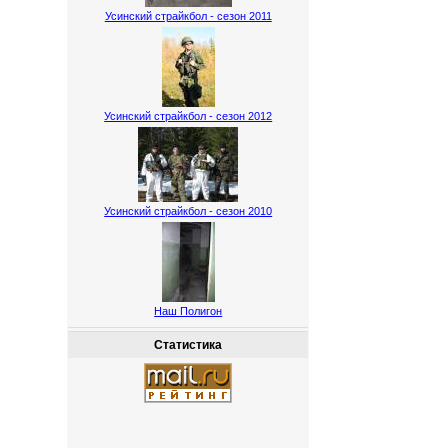
Усинский страйкбол - сезон 2011
Усинский страйкбол - сезон 2012
Усинский страйкбол - сезон 2010
Наш Полигон
Статистика