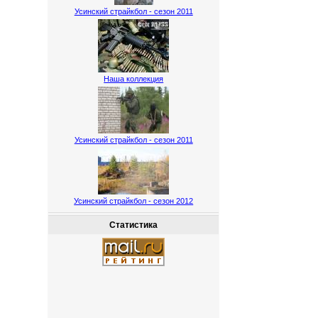
Усинский страйкбол - сезон 2011
Наша коллекция
Усинский страйкбол - сезон 2011
Усинский страйкбол - сезон 2012
Статистика