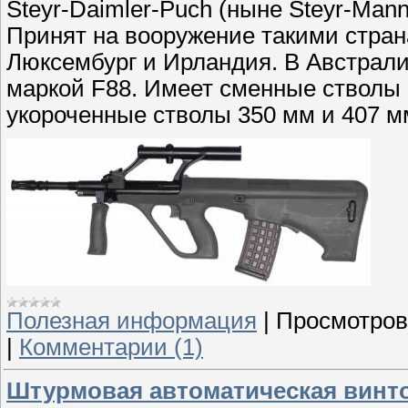
Steyr-Daimler-Puch (ныне Steyr-Mann
Принят на вооружение такими стран
Люксембург и Ирландия. В Австрали
маркой F88. Имеет сменные стволы 
укороченные стволы 350 мм и 407 м
Полезная информация
|
Просмотров
|
Комментарии (1)
Штурмовая автоматическая винт