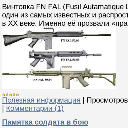
Винтовка FN FAL (Fusil Autamatique 
один из самых известных и распро
в ХХ веке. Именно её прозвали «пра
Полезная информация
|
Просмотров
|
Комментарии (1)
Памятка солдата в бою