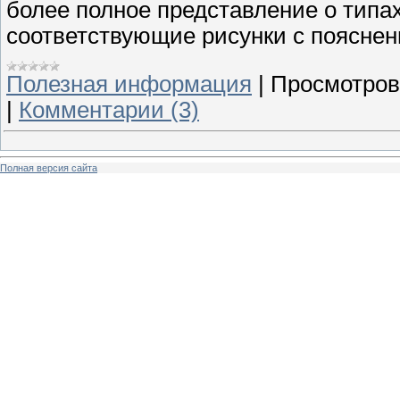
более полное представление о типа
соответствующие рисунки с пояснен
Полезная информация
|
Просмотров
|
Комментарии (3)
Полная версия сайта